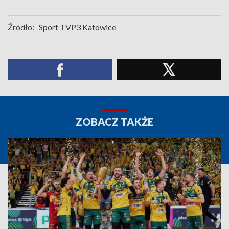
Źródło:
Sport TVP3 Katowice
ZOBACZ TAKŻE