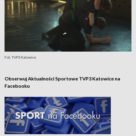
Fot. TVP3 Katowice
Obserwuj Aktualności Sportowe TVP3 Katowice na
Facebooku