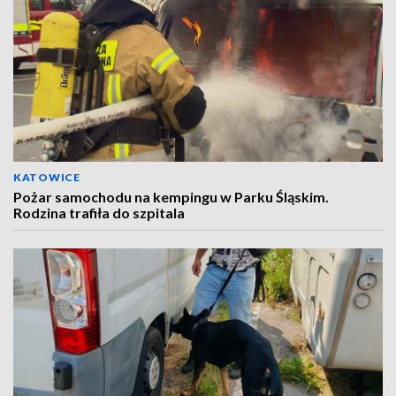
KATOWICE
Pożar samochodu na kempingu w Parku Śląskim.
Rodzina trafiła do szpitala