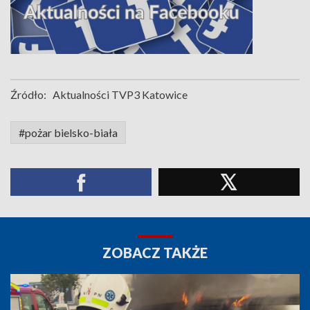
Źródło:
Aktualności TVP3 Katowice
#pożar bielsko-biała
ZOBACZ TAKŻE