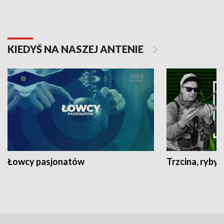
KIEDYŚ NA NASZEJ ANTENIE
Łowcy pasjonatów
Trzcina, ryby 