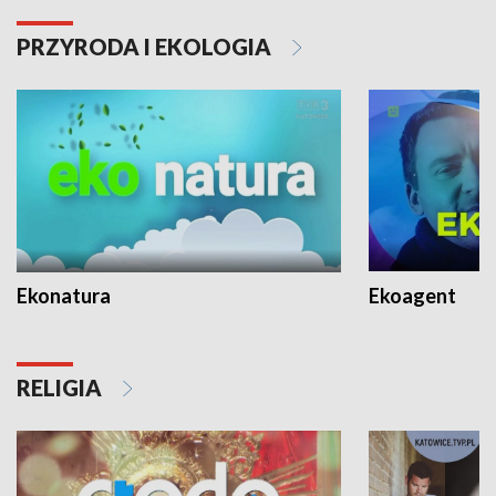
PRZYRODA I EKOLOGIA
Ekonatura
Ekoagent
RELIGIA