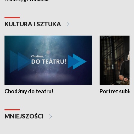
KULTURA I SZTUKA
Chodźmy do teatru!
Portret subi
MNIEJSZOŚCI