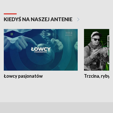
KIEDYŚ NA NASZEJ ANTENIE
Łowcy pasjonatów
Trzcina, ryby 