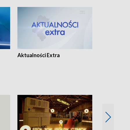
Aktualności Extra