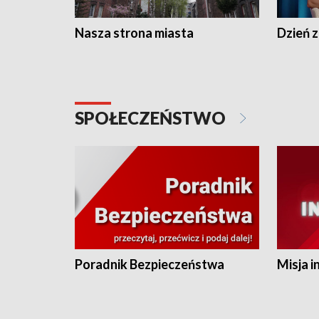
Nasza strona miasta
Dzień z
SPOŁECZEŃSTWO
Poradnik Bezpieczeństwa
Misja i