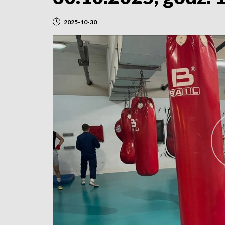
2025-10-30