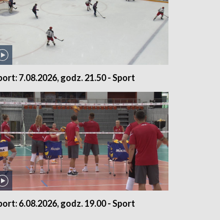
port: 7.08.2026, godz. 21.50 - Sport
port: 6.08.2026, godz. 19.00 - Sport