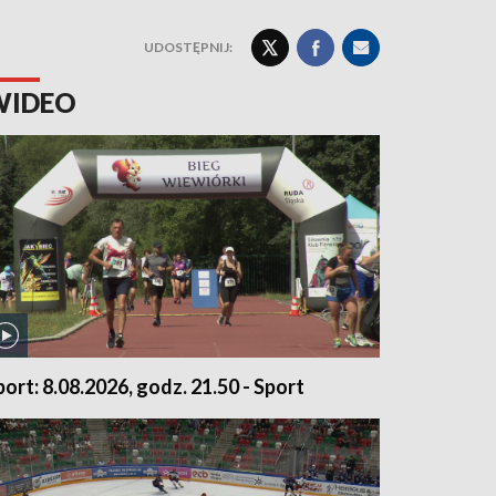
UDOSTĘPNIJ:
WIDEO
port: 8.08.2026, godz. 21.50 - Sport