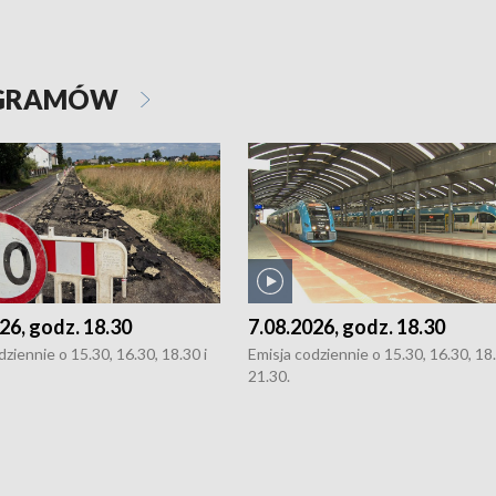
OGRAMÓW
26, godz. 18.30
7.08.2026, godz. 18.30
dziennie o 15.30, 16.30, 18.30 i
Emisja codziennie o 15.30, 16.30, 18.
21.30.