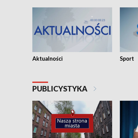
Aktualności
Sport
PUBLICYSTYKA