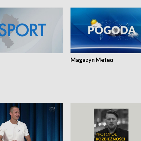
Magazyn Meteo