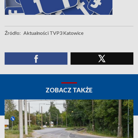
Źródło:
Aktualności TVP3 Katowice
ZOBACZ TAKŻE