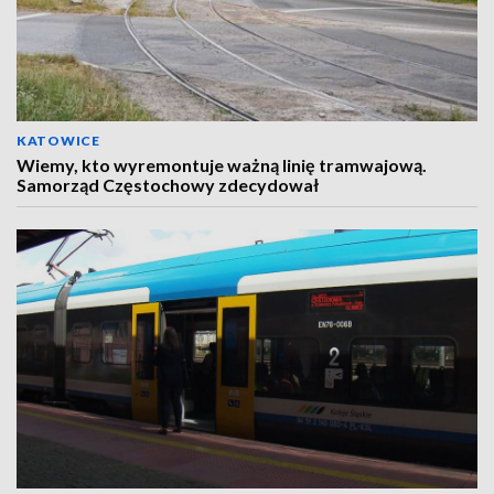
KATOWICE
Wiemy, kto wyremontuje ważną linię tramwajową.
Samorząd Częstochowy zdecydował