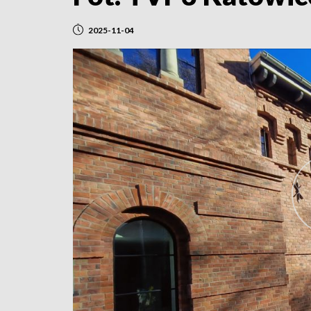
2025-11-04