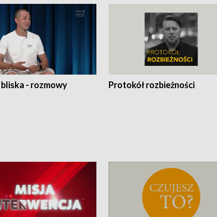
 bliska - rozmowy
Protokół rozbieżności