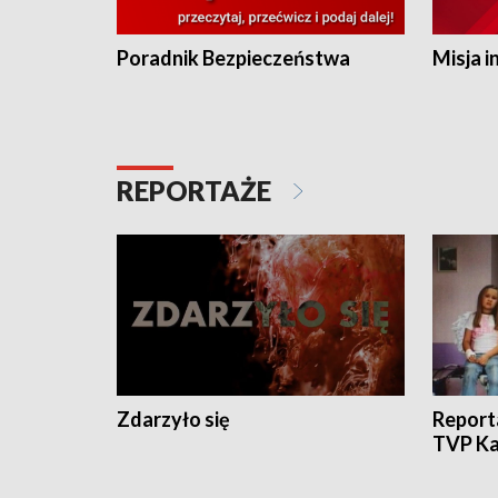
Poradnik Bezpieczeństwa
Misja i
REPORTAŻE
Zdarzyło się
Report
TVP Ka