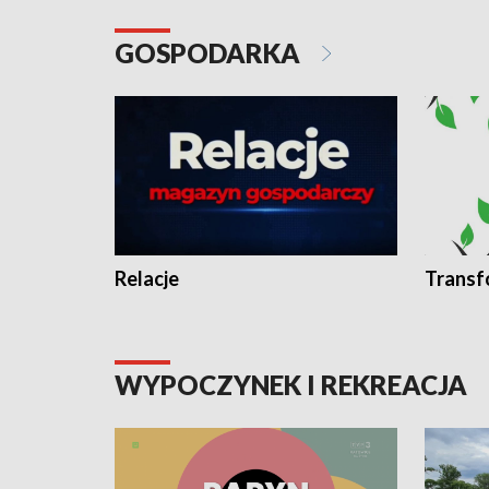
GOSPODARKA
Relacje
Transf
WYPOCZYNEK I REKREACJA