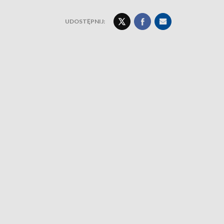
UDOSTĘPNIJ: