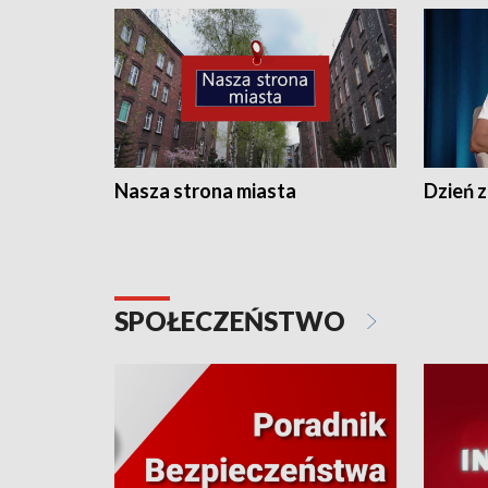
Nasza strona miasta
Dzień z
SPOŁECZEŃSTWO