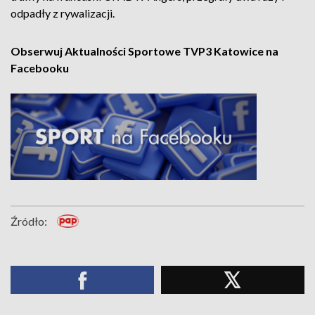
odpadły z rywalizacji.
Obserwuj Aktualności Sportowe TVP3 Katowice na
Facebooku
Źródło: