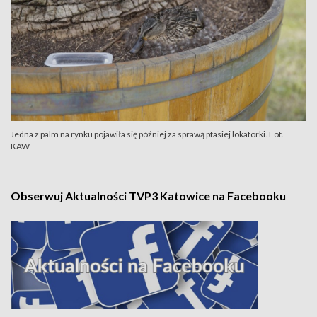
Jedna z palm na rynku pojawiła się później za sprawą ptasiej lokatorki. Fot.
KAW
Obserwuj Aktualności TVP3 Katowice na Facebooku