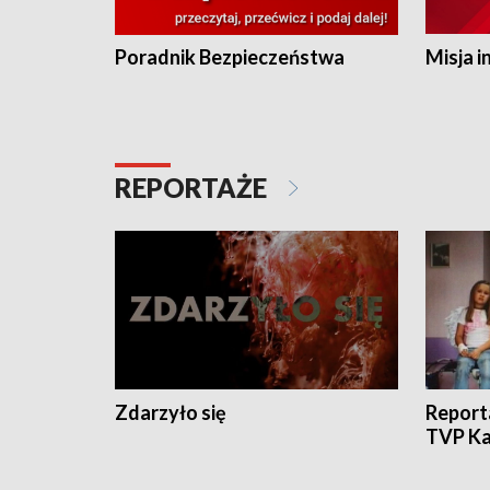
Poradnik Bezpieczeństwa
Misja i
REPORTAŻE
Zdarzyło się
Report
TVP Ka