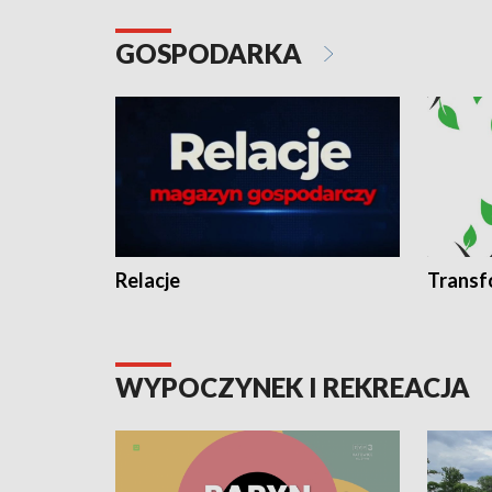
GOSPODARKA
Relacje
Transf
WYPOCZYNEK I REKREACJA