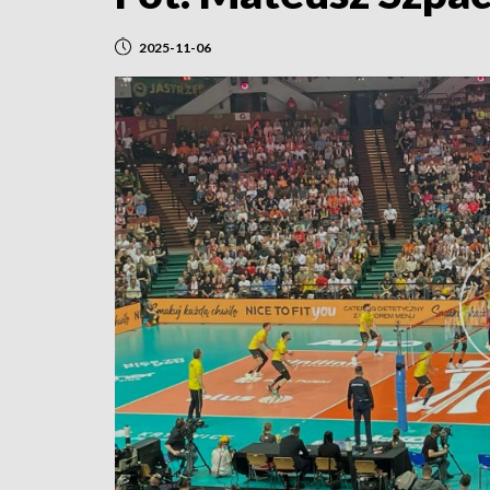
2025-11-06