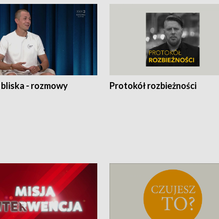
 bliska - rozmowy
Protokół rozbieżności