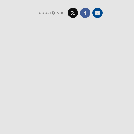
UDOSTĘPNIJ: