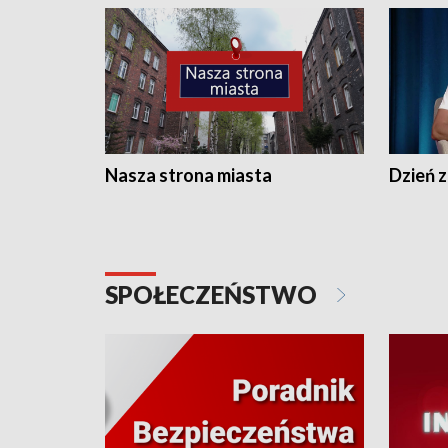
Nasza strona miasta
Dzień z
SPOŁECZEŃSTWO