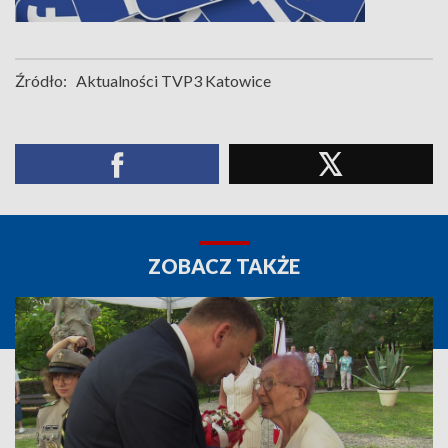
Źródło:
Aktualności TVP3 Katowice
ZOBACZ TAKŻE