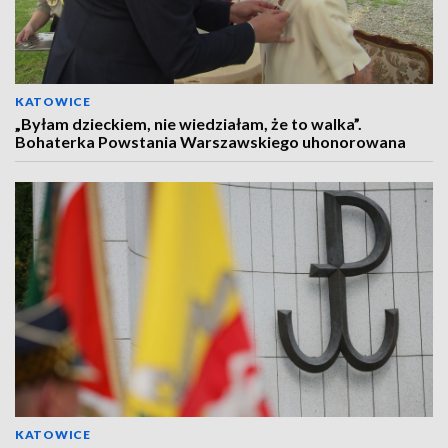
KATOWICE
„Byłam dzieckiem, nie wiedziałam, że to walka”.
Bohaterka Powstania Warszawskiego uhonorowana
KATOWICE