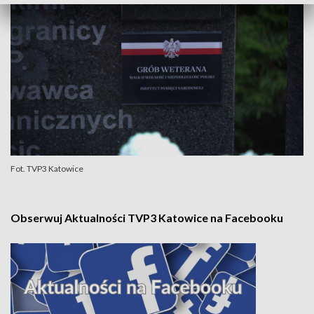
Fot. TVP3 Katowice
Obserwuj Aktualności TVP3 Katowice na Facebooku