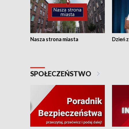
Nasza strona miasta
Dzień z
SPOŁECZEŃSTWO