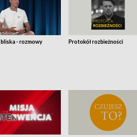
 bliska - rozmowy
Protokół rozbieżności