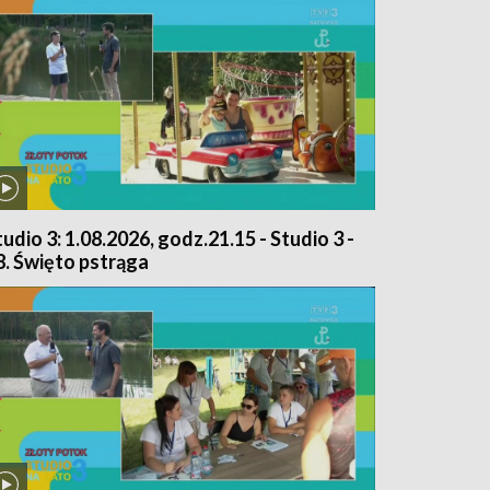
tudio 3: 1.08.2026, godz.21.15 - Studio 3 -
8. Święto pstrąga