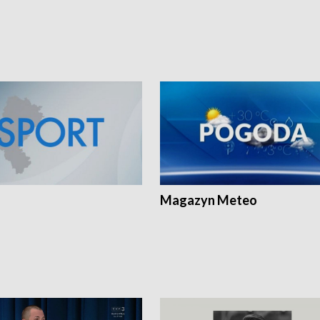
Magazyn Meteo