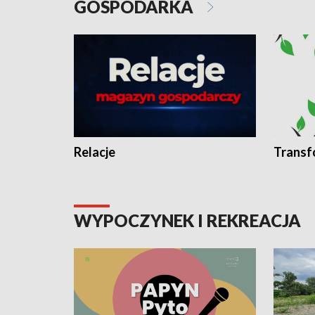
GOSPODARKA
Relacje
Transf
WYPOCZYNEK I REKREACJA