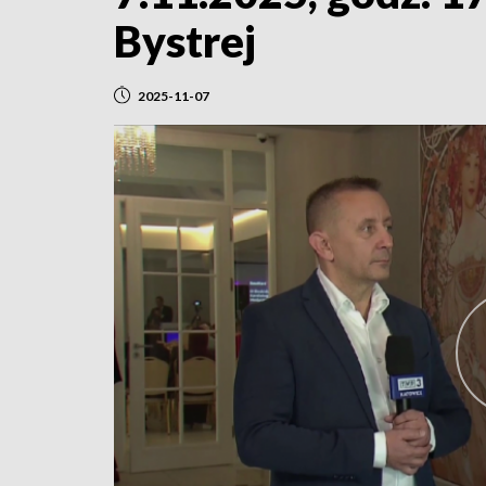
Bystrej
2025-11-07