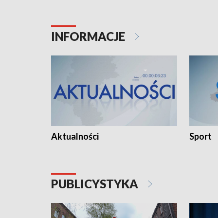
INFORMACJE
Aktualności
Sport
PUBLICYSTYKA