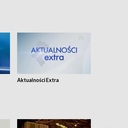
Aktualności Extra