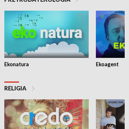
Ekonatura
Ekoagent
RELIGIA