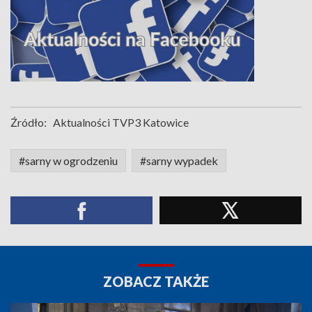
Źródło:
Aktualności TVP3 Katowice
#sarny w ogrodzeniu
#sarny wypadek
ZOBACZ TAKŻE