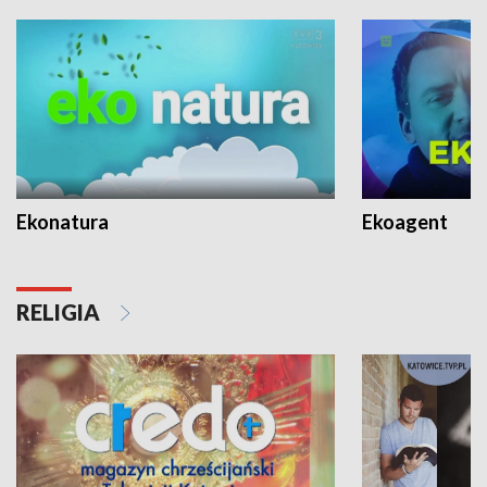
Ekonatura
Ekoagent
RELIGIA