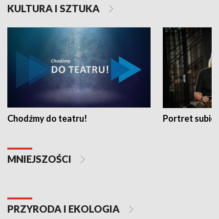
KULTURA I SZTUKA
Chodźmy do teatru!
Portret subi
MNIEJSZOŚCI
PRZYRODA I EKOLOGIA