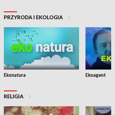
PRZYRODA I EKOLOGIA
Ekonatura
Ekoagent
RELIGIA