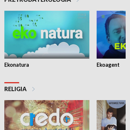
Ekonatura
Ekoagent
RELIGIA