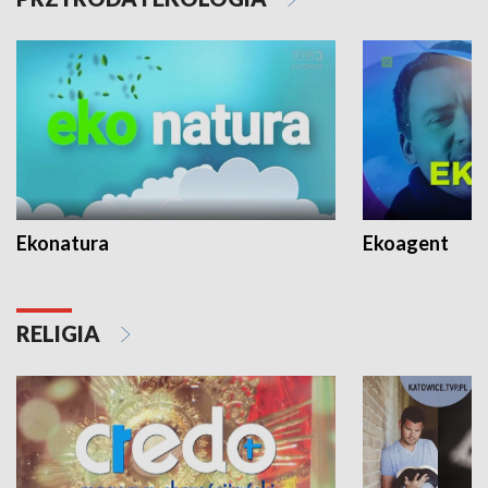
Ekonatura
Ekoagent
RELIGIA