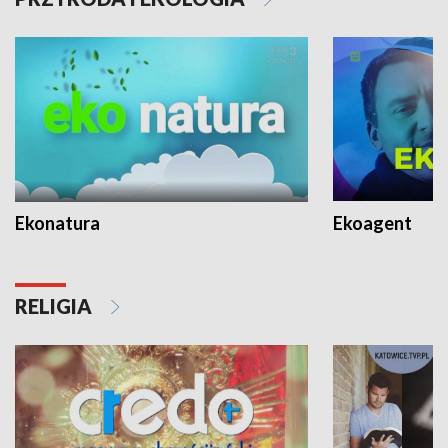
Ekonatura
Ekoagent
RELIGIA