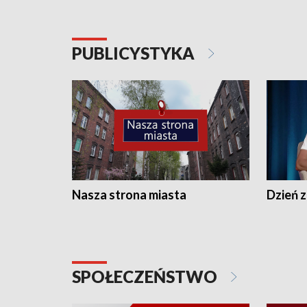
PUBLICYSTYKA
Nasza strona miasta
Dzień z
SPOŁECZEŃSTWO