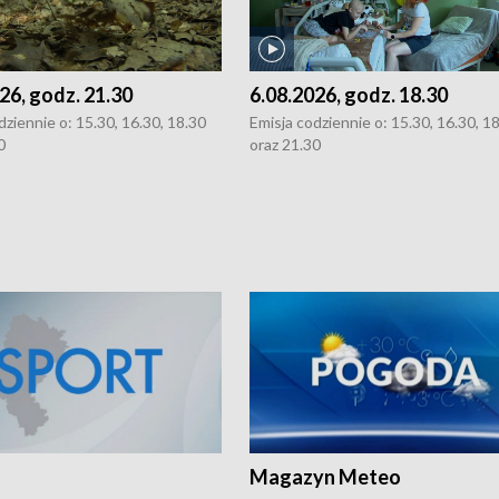
26, godz. 21.30
6.08.2026, godz. 18.30
dziennie o: 15.30, 16.30, 18.30
Emisja codziennie o: 15.30, 16.30, 1
0
oraz 21.30
Magazyn Meteo