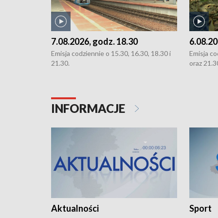
7.08.2026, godz. 18.30
6.08.20
Emisja codziennie o 15.30, 16.30, 18.30 i
Emisja co
21.30.
oraz 21.3
INFORMACJE
Aktualności
Sport