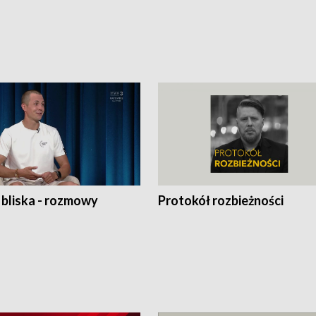
 bliska - rozmowy
Protokół rozbieżności