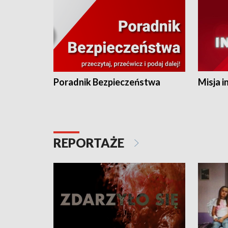
Poradnik Bezpieczeństwa
Misja i
REPORTAŻE