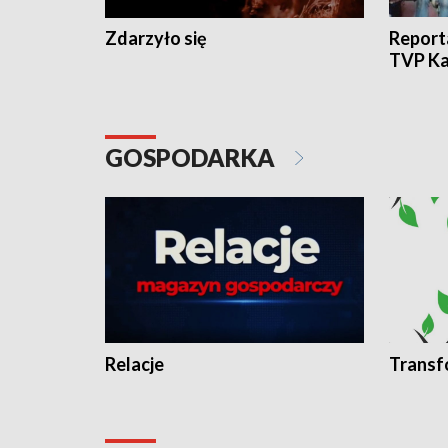
Zdarzyło się
Report
TVP Ka
GOSPODARKA
Relacje
Transf