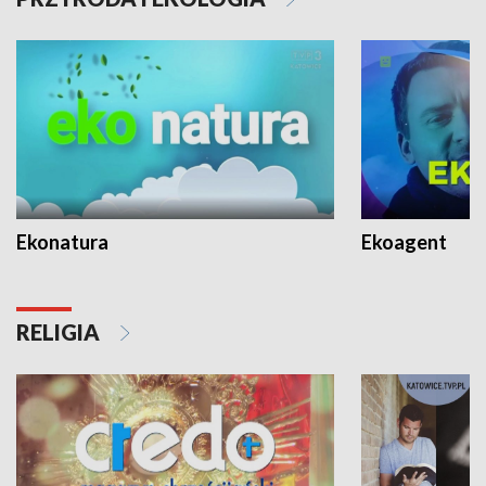
Ekonatura
Ekoagent
RELIGIA