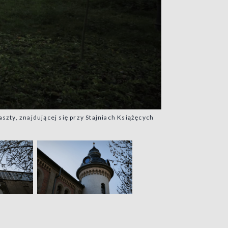
y, znajdującej się przy Stajniach Książęcych