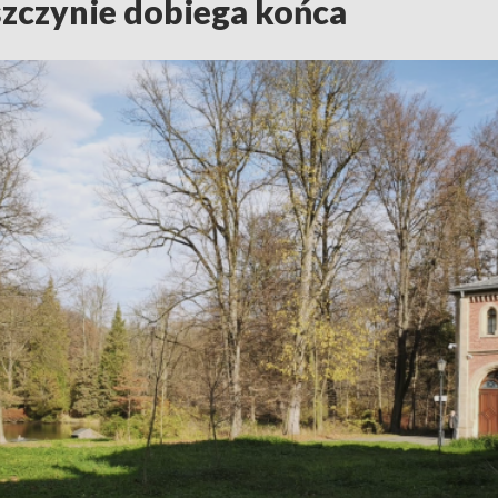
zczynie dobiega końca