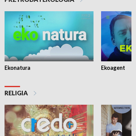
Ekonatura
Ekoagent
RELIGIA