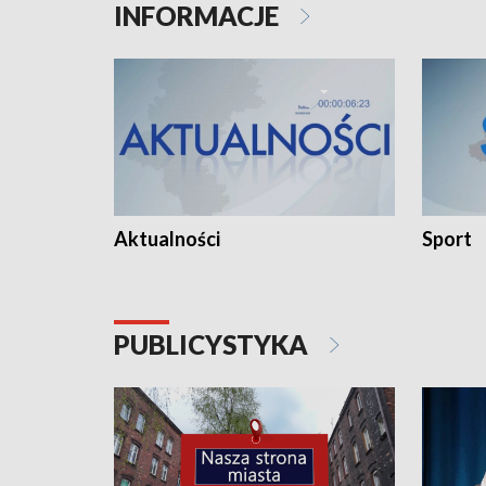
INFORMACJE
Aktualności
Sport
PUBLICYSTYKA