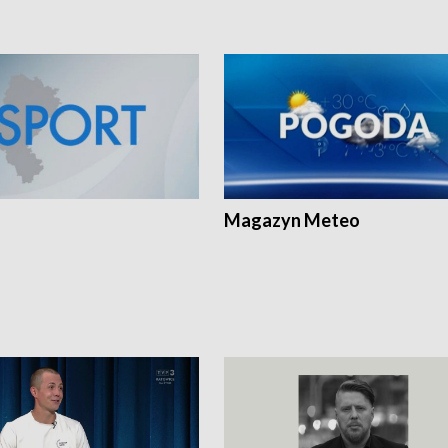
Magazyn Meteo