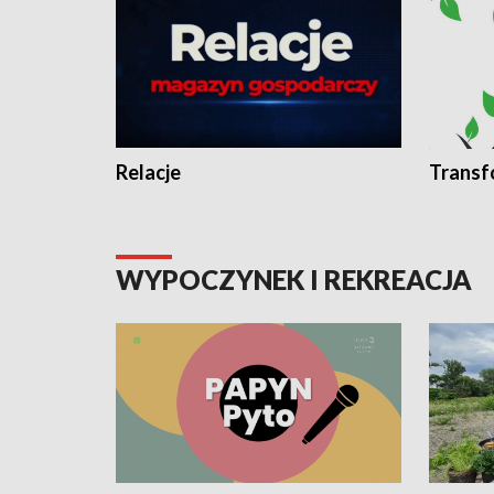
Relacje
Transf
WYPOCZYNEK I REKREACJA