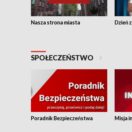
Nasza strona miasta
Dzień z
SPOŁECZEŃSTWO
Poradnik Bezpieczeństwa
Misja i