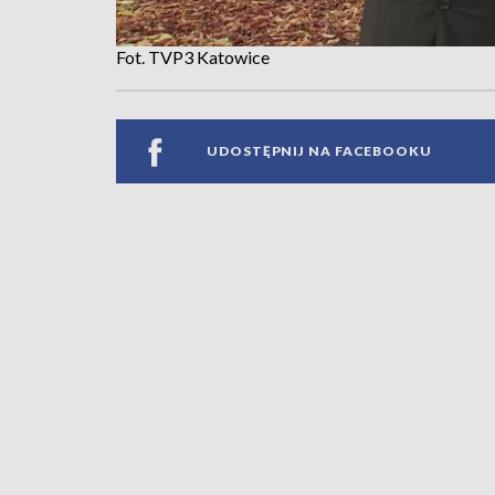
Fot. TVP3 Katowice
UDOSTĘPNIJ NA FACEBOOKU