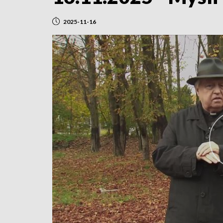
2025-11-16