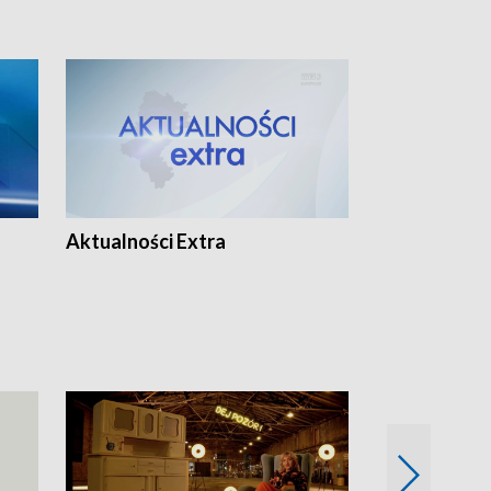
Aktualności Extra