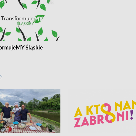
ormujeMY Śląskie