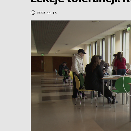
2025-11-16