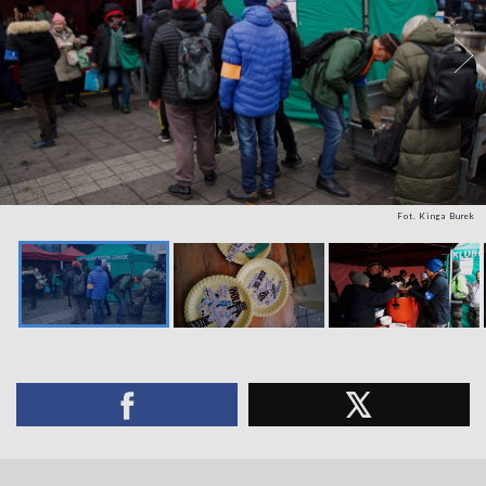
Fot. Kinga Burek