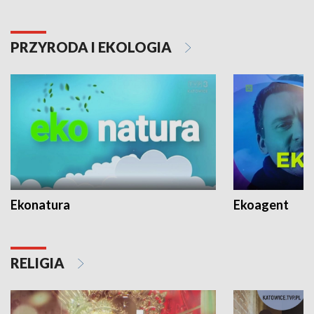
PRZYRODA I EKOLOGIA
Ekonatura
Ekoagent
RELIGIA