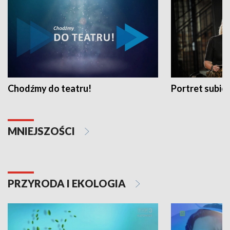
Chodźmy do teatru!
Portret subi
MNIEJSZOŚCI
PRZYRODA I EKOLOGIA