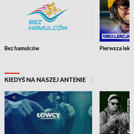
Bez hamulców
Pierwsza lekc
KIEDYŚ NA NASZEJ ANTENIE