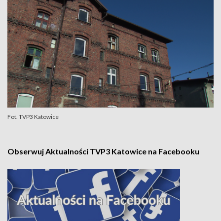
Fot. TVP3 Katowice
Obserwuj Aktualności TVP3 Katowice na Facebooku