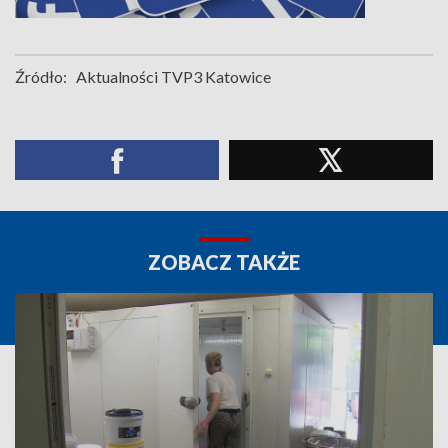
Źródło:
Aktualności TVP3 Katowice
ZOBACZ TAKŻE