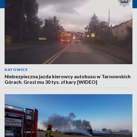
KATOWICE
Niebezpieczna jazda kierowcy autobusu w Tarnowskich
Górach. Grozi mu 30 tys. zł kary [WIDEO]