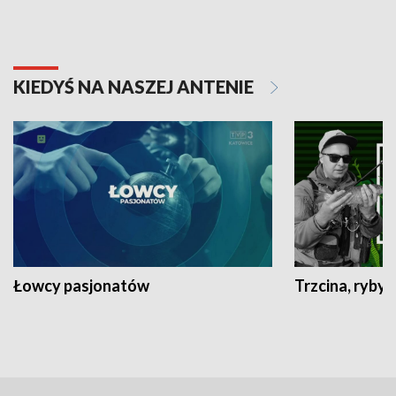
KIEDYŚ NA NASZEJ ANTENIE
Łowcy pasjonatów
Trzcina, ryby 