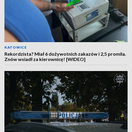
KATOWICE
Rekordzista? Miał 6 dożywotnich zakazów i 2,5 promila.
Znów wsiadł za kierownicę! [WIDEO]