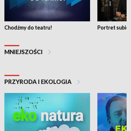
Chodźmy do teatru!
Portret subi
MNIEJSZOŚCI
PRZYRODA I EKOLOGIA