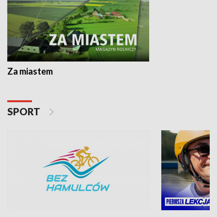
Za miastem
SPORT