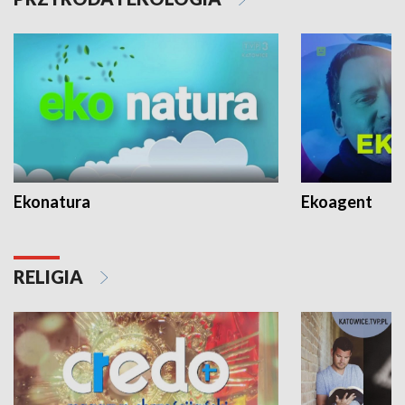
Ekonatura
Ekoagent
RELIGIA