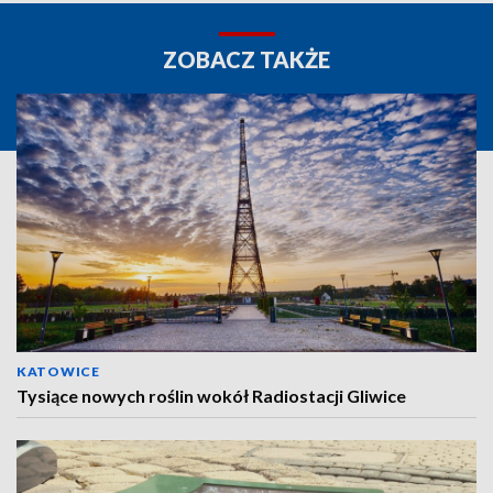
ZOBACZ TAKŻE
KATOWICE
Tysiące nowych roślin wokół Radiostacji Gliwice