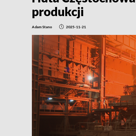
produkcji
Adam Stano
2025-11-21