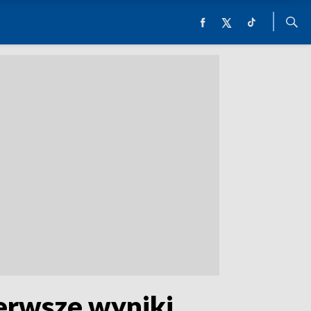
ierwsze wyniki