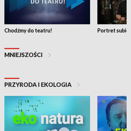
Chodźmy do teatru!
Portret subi
MNIEJSZOŚCI
PRZYRODA I EKOLOGIA