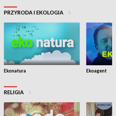
PRZYRODA I EKOLOGIA
Ekonatura
Ekoagent
RELIGIA