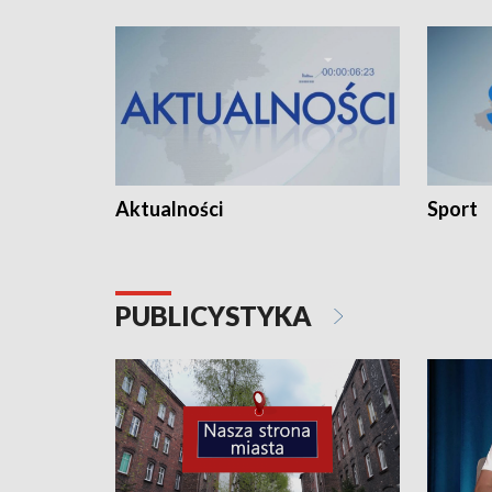
Aktualności
Sport
PUBLICYSTYKA