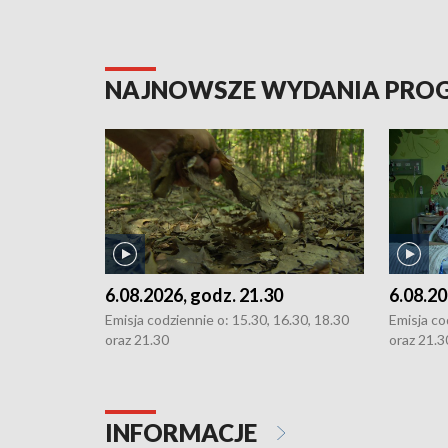
NAJNOWSZE WYDANIA PR
6.08.2026, godz. 21.30
6.08.20
Emisja codziennie o: 15.30, 16.30, 18.30
Emisja co
oraz 21.30
oraz 21.3
INFORMACJE