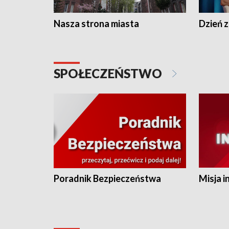
Nasza strona miasta
Dzień z
SPOŁECZEŃSTWO
Poradnik Bezpieczeństwa
Misja i