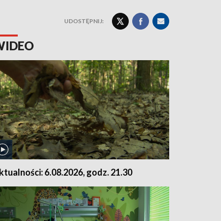
UDOSTĘPNIJ:
WIDEO
ktualności: 6.08.2026, godz. 21.30