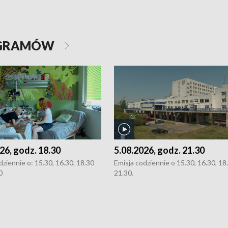
OGRAMÓW
26, godz. 18.30
5.08.2026, godz. 21.30
dziennie o: 15.30, 16.30, 18.30
Emisja codziennie o 15.30, 16.30, 18.
0
21.30.