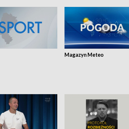
Magazyn Meteo