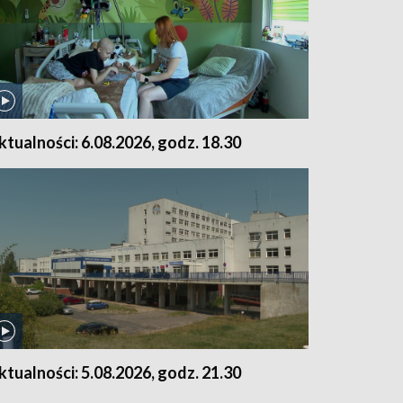
ktualności: 6.08.2026, godz. 18.30
ktualności: 5.08.2026, godz. 21.30