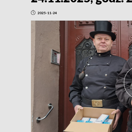
2025-11-24