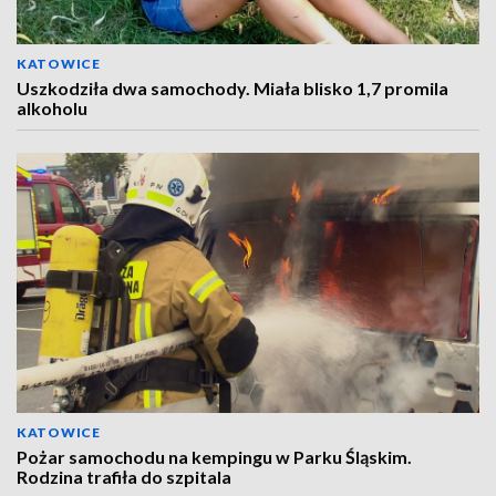
KATOWICE
Uszkodziła dwa samochody. Miała blisko 1,7 promila
alkoholu
KATOWICE
Pożar samochodu na kempingu w Parku Śląskim.
Rodzina trafiła do szpitala