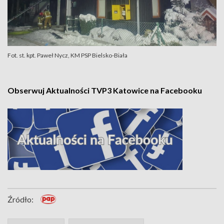
Fot. st. kpt. Paweł Nycz, KM PSP Bielsko-Biała
Obserwuj Aktualności TVP3 Katowice na Facebooku
Źródło: