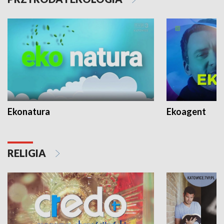
Ekonatura
Ekoagent
RELIGIA