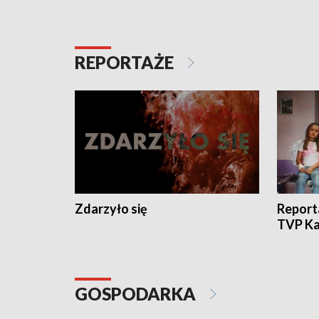
REPORTAŻE
Zdarzyło się
Report
TVP Ka
GOSPODARKA