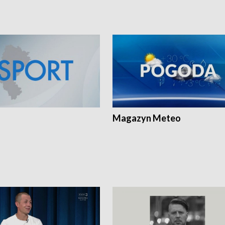
Magazyn Meteo