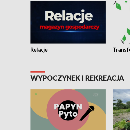
Relacje
Transf
WYPOCZYNEK I REKREACJA