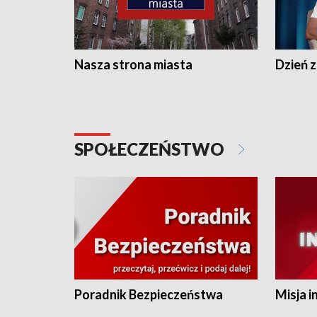
Nasza strona miasta
Dzień z
SPOŁECZEŃSTWO
Poradnik Bezpieczeństwa
Misja i