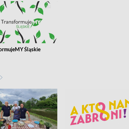
ormujeMY Śląskie