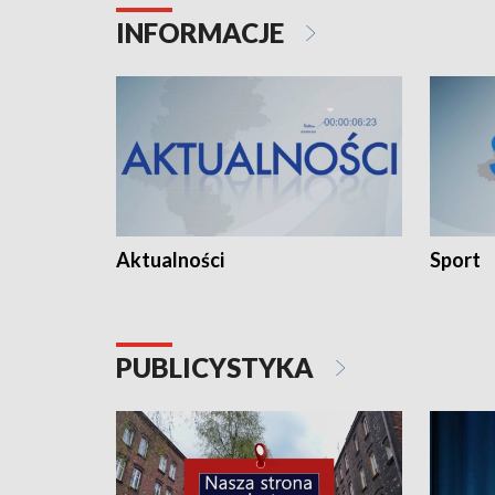
INFORMACJE
Aktualności
Sport
PUBLICYSTYKA