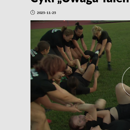
2025-11-25