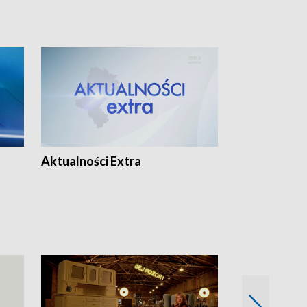
Aktualności Extra