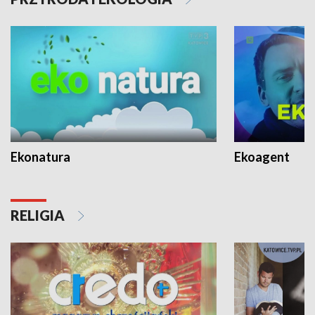
Ekonatura
Ekoagent
RELIGIA