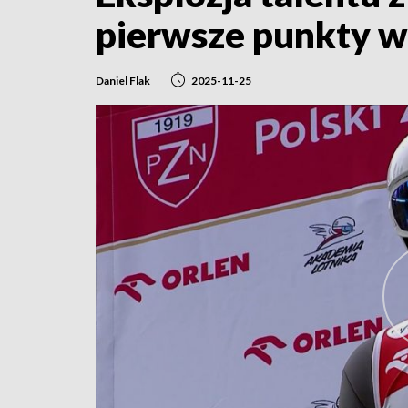
pierwsze punkty w
Daniel Flak
2025-11-25