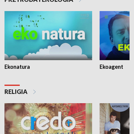
Ekonatura
Ekoagent
RELIGIA