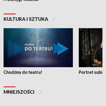
KULTURA I SZTUKA
Chodźmy do teatru!
Portret subi
MNIEJSZOŚCI