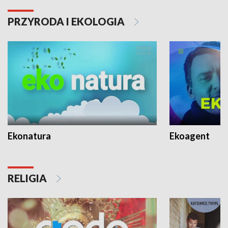
PRZYRODA I EKOLOGIA
Ekonatura
Ekoagent
RELIGIA