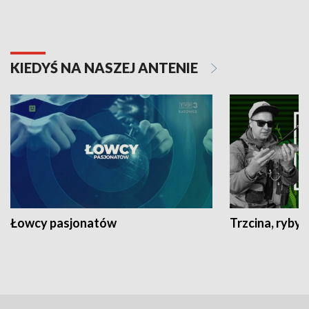
KIEDYŚ NA NASZEJ ANTENIE
Łowcy pasjonatów
Trzcina, ryby 