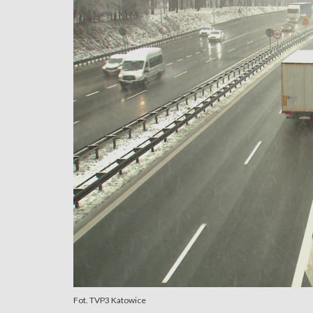
Fot. TVP3 Katowice