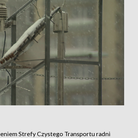
ieniem Strefy Czystego Transportu radni